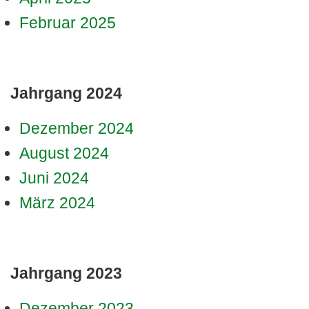
Februar 2025
Jahrgang 2024
Dezember 2024
August 2024
Juni 2024
März 2024
Jahrgang 2023
Dezember 2023