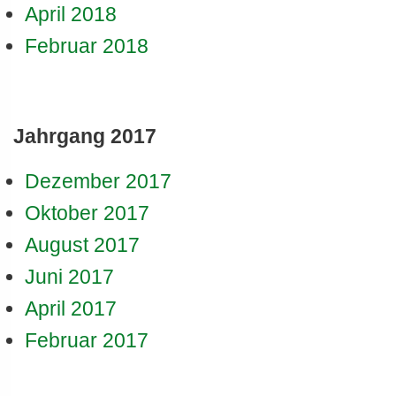
April 2018
Februar 2018
Jahrgang 2017
Dezember 2017
Oktober 2017
August 2017
Juni 2017
April 2017
Februar 2017