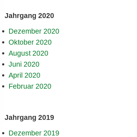
Jahrgang 2020
Dezember 2020
Oktober 2020
August 2020
Juni 2020
April 2020
Februar 2020
Jahrgang 2019
Dezember 2019