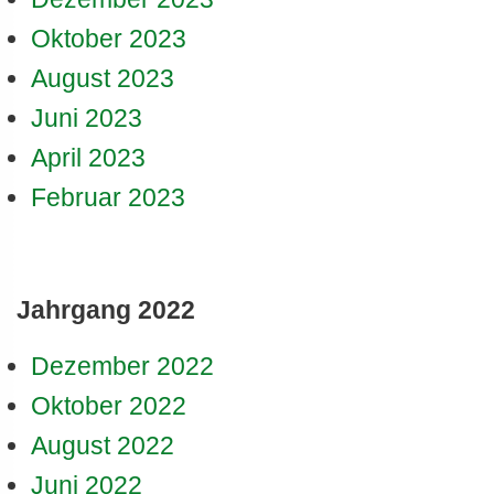
Oktober 2023
August 2023
Juni 2023
April 2023
Februar 2023
Jahrgang 2022
Dezember 2022
Oktober 2022
August 2022
Juni 2022