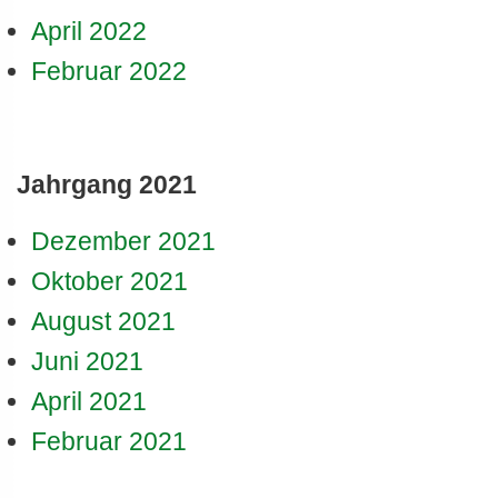
April 2022
Februar 2022
Jahrgang 2021
Dezember 2021
Oktober 2021
August 2021
Juni 2021
April 2021
Februar 2021