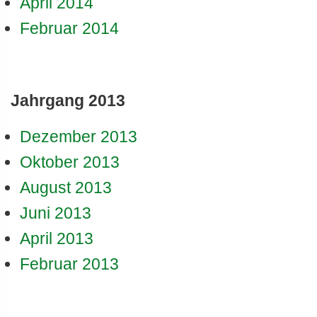
April 2014
Februar 2014
Jahrgang 2013
Dezember 2013
Oktober 2013
August 2013
Juni 2013
April 2013
Februar 2013