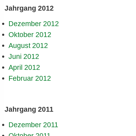
Jahrgang 2012
Dezember 2012
Oktober 2012
August 2012
Juni 2012
April 2012
Februar 2012
Jahrgang 2011
Dezember 2011
Oktober 2011