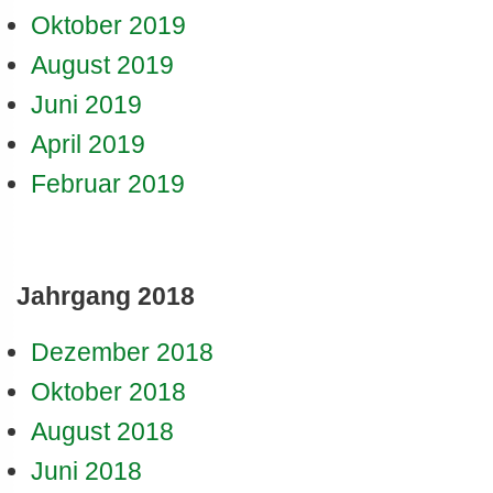
Oktober 2019
August 2019
Juni 2019
April 2019
Februar 2019
Jahrgang 2018
Dezember 2018
Oktober 2018
August 2018
Juni 2018