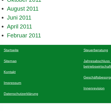
August 2011
Juni 2011
April 2011
Februar 2011
Startseite
Steuerberatung
Sitemap
Jahresabschluss
betriebswirtschaf
Kontakt
Geschäftsbesorg
Impressum
Innenrevision
Datenschutzerklärung