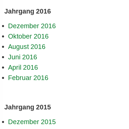
Jahrgang 2016
Dezember 2016
Oktober 2016
August 2016
Juni 2016
April 2016
Februar 2016
Jahrgang 2015
Dezember 2015