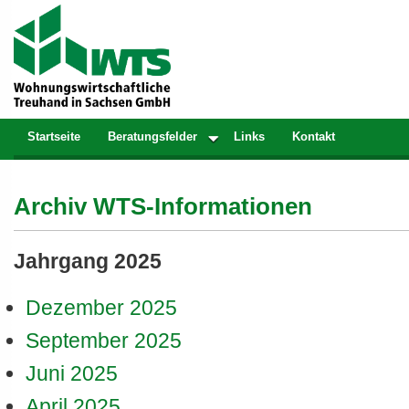
Startseite
Beratungsfelder
Links
Kontakt
Archiv WTS-Informationen
Jahrgang 2025
Dezember 2025
September 2025
Juni 2025
April 2025