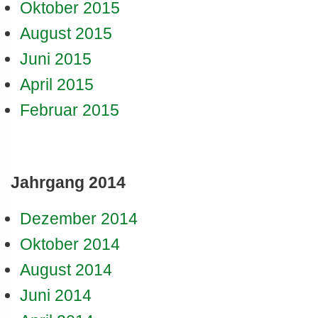
Oktober 2015
August 2015
Juni 2015
April 2015
Februar 2015
Jahrgang 2014
Dezember 2014
Oktober 2014
August 2014
Juni 2014