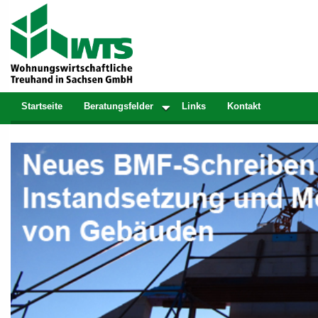
Startseite
Beratungsfelder
Links
Kontakt