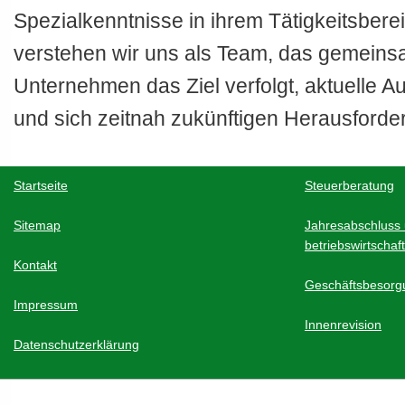
Spezialkenntnisse in ihrem Tätigkeitsbere
verstehen wir uns als Team, das gemeins
Unternehmen das Ziel verfolgt, aktuelle A
und sich zeitnah zukünftigen Herausforder
Startseite
Steuerberatung
Sitemap
Jahresabschluss
betriebswirtschaf
Kontakt
Geschäftsbesorg
Impressum
Innenrevision
Datenschutzerklärung