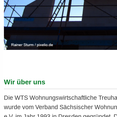
Wir über uns
Die WTS Wohnungswirtschaftliche Treuh
wurde vom Verband Sächsischer Wohnun
e.V. im Jahr 1993 in Dresden gegründet. D